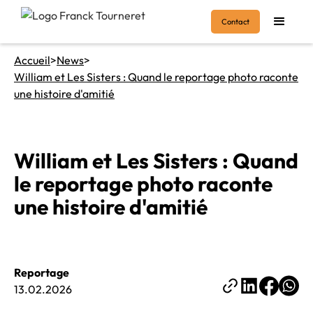
Contact
Accueil
>
News
>
William et Les Sisters : Quand le reportage photo raconte
une histoire d'amitié
William et Les Sisters : Quand
le reportage photo raconte
une histoire d'amitié
Reportage
13.02.2026