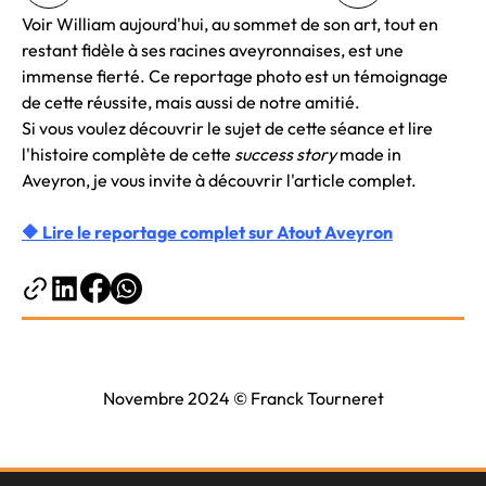
Voir William aujourd'hui, au sommet de son art, tout en
restant fidèle à ses racines aveyronnaises, est une
immense fierté. Ce reportage photo est un témoignage
de cette réussite, mais aussi de notre amitié.
Si vous voulez découvrir le sujet de cette séance et lire
l'histoire complète de cette
success story
made in
Aveyron, je vous invite à découvrir l'article complet.
🔶 Lire le reportage complet sur Atout Aveyron
Novembre 2024 © Franck Tourneret