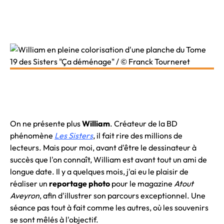
On ne présente plus
William
. Créateur de la BD
phénomène
Les Sisters
, il fait rire des millions de
lecteurs. Mais pour moi, avant d'être le dessinateur à
succès que l'on connaît, William est avant tout un ami de
longue date. Il y a quelques mois, j'ai eu le plaisir de
réaliser un
reportage photo
pour le magazine
Atout
Aveyron
, afin d'illustrer son parcours exceptionnel. Une
séance pas tout à fait comme les autres, où les souvenirs
se sont mêlés à l'objectif.