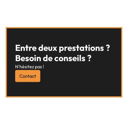
Entre deux prestations ?
Besoin de conseils ?
N'hésitez pas !
Contact