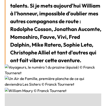
talents. Si je mets aujourd'hui William
à l'honneur, impossible d'oublier mes
autres compagnons de route :
Rodolphe Cosson, Jonathan Aucomte,
Momoshiro, Fauve, Vivi, Fred
Dalphin, Mike Ratera, Sophie Leta,
Christophe Alliel et tant d'autres qui
ont fait vibrer cette aventure.