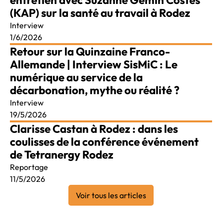
(KAP) sur la santé au travail à Rodez
Interview
1/6/2026
Retour sur la Quinzaine Franco-
Allemande | Interview SisMiC : Le
numérique au service de la
décarbonation, mythe ou réalité ?
Interview
19/5/2026
Clarisse Castan à Rodez : dans les
coulisses de la conférence événement
de Tetranergy Rodez
Reportage
11/5/2026
Voir tous les articles