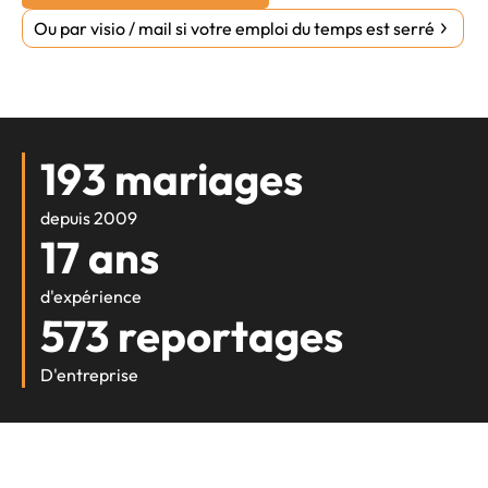
Ou par visio / mail si votre emploi du temps est serré
193 mariages
depuis 2009
17 ans
d'expérience
573 reportages
D'entreprise