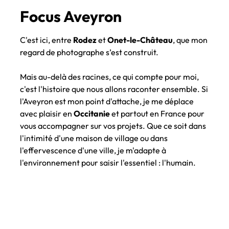
Focus Aveyron
C'est ici, entre
Rodez
et
Onet-le-Château
, que mon
regard de photographe s’est construit.
Mais au-delà des racines, ce qui compte pour moi,
c'est l'histoire que nous allons raconter ensemble. Si
l'Aveyron est mon point d'attache, je me déplace
avec plaisir en
Occitanie
et partout en France pour
vous accompagner sur vos projets. Que ce soit dans
l'intimité d'une maison de village ou dans
l'effervescence d'une ville, je m'adapte à
l'environnement pour saisir l'essentiel : l'humain.