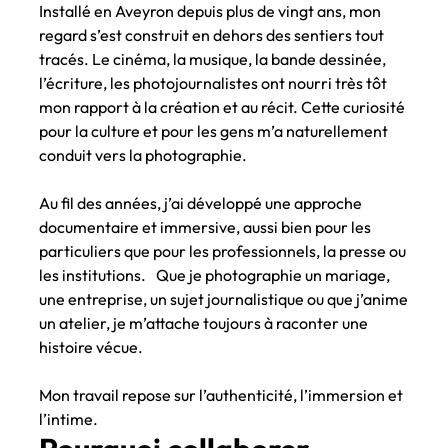
Installé en Aveyron depuis plus de vingt ans, mon
regard s’est construit en dehors des sentiers tout
tracés. Le cinéma, la musique, la bande dessinée,
l’écriture, les photojournalistes ont nourri très tôt
mon rapport à la création et au récit. Cette curiosité
pour la culture et pour les gens m’a naturellement
conduit vers la photographie.
Au fil des années, j’ai développé une approche
documentaire et immersive, aussi bien pour les
particuliers que pour les professionnels, la presse ou
les institutions. Que je photographie un mariage,
une entreprise, un sujet journalistique ou que j’anime
un atelier, je m’attache toujours à raconter une
histoire vécue.
Mon travail repose sur l’authenticité, l’immersion et
l’intime.