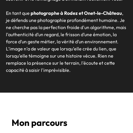
En tant que
photographe à Rodez et Onet-le-Château
,
je défends une photographie profondément humaine. Je
ne cherche pas la perfection froide d'un algorithme, mais
l’authenticité d’un regard, le frisson d’une émotion, la
force d’un geste métier, la vérité d’un environnement.
L’image n’a de valeur que lorsqu’elle crée du lien, que
lorsqu’elle témoigne sur une histoire vécue. Rien ne
remplace la présence sur le terrain, l'écoute et cette
capacité à saisir l'imprévisible.
Mon parcours