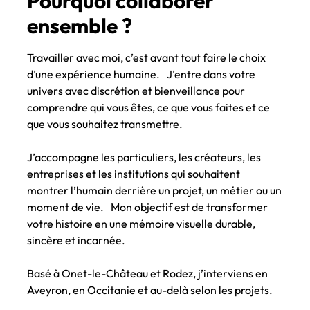
Pourquoi collaborer
ensemble ?
Travailler avec moi, c’est avant tout faire le choix
d’une expérience humaine. J’entre dans votre
univers avec discrétion et bienveillance pour
comprendre qui vous êtes, ce que vous faites et ce
que vous souhaitez transmettre.
J’accompagne les particuliers, les créateurs, les
entreprises et les institutions qui souhaitent
montrer l’humain derrière un projet, un métier ou un
moment de vie. Mon objectif est de transformer
votre histoire en une mémoire visuelle durable,
sincère et incarnée.
Basé à Onet-le-Château et Rodez, j’interviens en
Aveyron, en Occitanie et au-delà selon les projets.