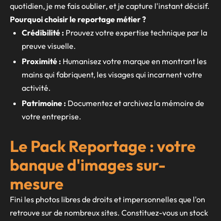
quotidien, je me fais oublier, et je capture l'instant décisif.
Pourquoi choisir le reportage métier ?
Crédibilité :
Prouvez votre expertise technique par la
preuve visuelle.
Proximité :
Humanisez votre marque en montrant les
mains qui fabriquent, les visages qui incarnent votre
activité.
Patrimoine :
Documentez et archivez la mémoire de
votre entreprise.
Le Pack Reportage : votre
banque d'images sur-
mesure
Fini les photos libres de droits et impersonnelles que l'on
retrouve sur de nombreux sites. Constituez-vous un stock