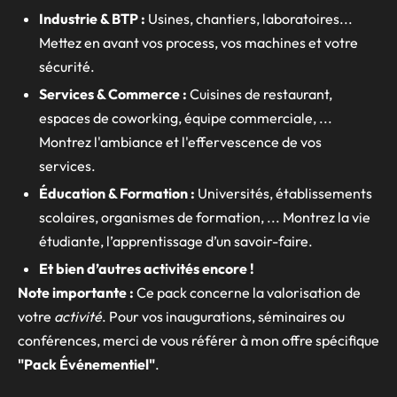
Industrie & BTP :
Usines, chantiers, laboratoires...
Mettez en avant vos process, vos machines et votre
sécurité.
Services & Commerce :
Cuisines de restaurant,
espaces de coworking, équipe commerciale, ...
Montrez l'ambiance et l'effervescence de vos
services.
Éducation & Formation :
Universités, établissements
scolaires, organismes de formation, ... Montrez la vie
étudiante, l’apprentissage d’un savoir-faire.
Et bien d’autres activités encore !
Note importante :
Ce pack concerne la valorisation de
votre
activité
. Pour vos inaugurations, séminaires ou
conférences, merci de vous référer à mon offre spécifique
"Pack Événementiel"
.