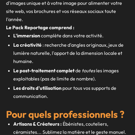
d'images unique et à votre image pour alimenter votre
site web, vos brochures et vos réseaux sociaux toute
l'année.
Le Pack Reportage comprend :
L'immersion
complète dans votre activité.
La créativité
: recherche d'angles originaux, jeux de
lumière naturelle, l'apport de la dimension locale et
humaine.
Le post-traitement complet
de
toutes
les images
exploitables (pas de limite de nombre).
Les droits d'utilisation
pour tous vos supports de
communication.
Pour quels professionnels ?
Artisans & Créateurs :
Ébénistes, couteliers,
céramistes... Sublimez la matière et le geste manuel.