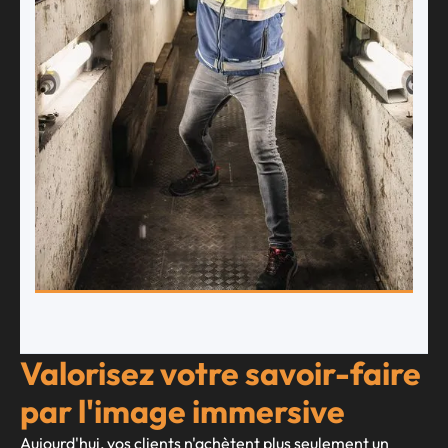
Valorisez votre savoir-faire
par l'image immersive
Aujourd'hui, vos clients n'achètent plus seulement un