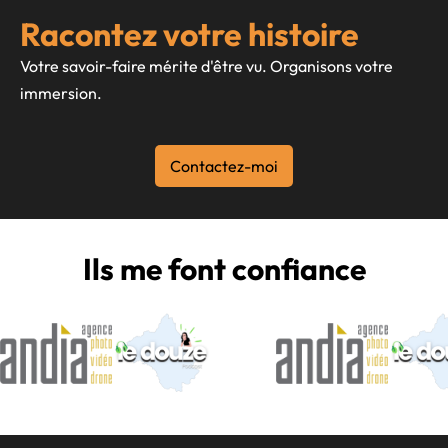
Racontez votre histoire
Votre savoir-faire mérite d'être vu. Organisons votre
immersion.
Contactez-moi
Ils me font confiance