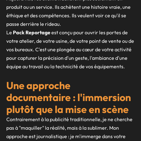
produit ou un service. Ils achètent une histoire vraie, une
éthique et des compétences. Ils veulent voir ce qu'il se
passe derrière le rideau.
Le
Pack Reportage
est conçu pour ouvrir les portes de
votre atelier, de votre usine, de votre point de vente ou de
vos bureaux. C'est une plongée au cœur de votre activité
pour capturer la précision d'un geste, l'ambiance d'une
équipe au travail ou la technicité de vos équipements.
Une approche
documentaire : l'immersion
plutôt que la mise en scène
Contrairement à la publicité traditionnelle, je ne cherche
pas à "maquiller" la réalité, mais à la sublimer. Mon
approche est journalistique : je m'immerge dans votre