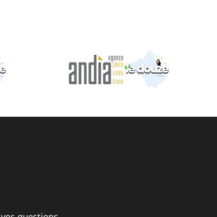
 vos questions.