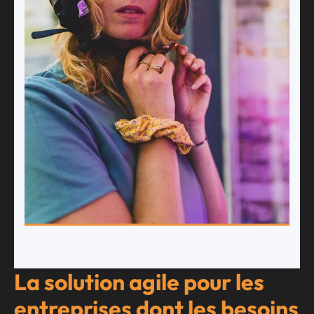
La solution agile pour les
entreprises dont les besoins