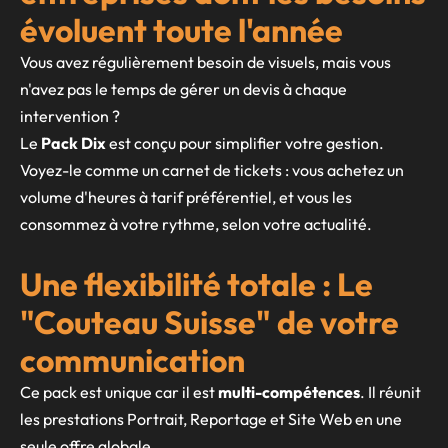
évoluent toute l'année
Vous avez régulièrement besoin de visuels, mais vous
n'avez pas le temps de gérer un devis à chaque
intervention ?
Le
Pack Dix
est conçu pour simplifier votre gestion.
Voyez-le comme un carnet de tickets : vous achetez un
volume d'heures à tarif préférentiel, et vous les
consommez à votre rythme, selon votre actualité.
Une flexibilité totale : Le
"Couteau Suisse" de votre
communication
Ce pack est unique car il est
multi-compétences
. Il réunit
les prestations Portrait, Reportage et Site Web en une
seule offre globale .