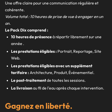
Une offre claire pour une communication régulière et
cohérente.
Volume total : 10 heures de prise de vue à engager en un
an.
Le Pack Dix comprend :
10 heures de présence
à répartir librement sur une
année .
Les prestations éligibles :
Portrait, Reportage, Site
Web.
Les prestations éligibles avec un supplément
tarifaire :
Architecture, Produit, Événementiel.
Le post-traitement
de toutes les sessions.
La livraison
au fil de l'eau après chaque intervention.
Gagnez en liberté.