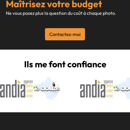
Maîtrisez votre budget
Ne vous posez plus la question du coût à chaque photo.
Contactez-moi
Ils me font confiance