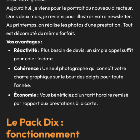
Aujourd'hui, je viens pour le portrait du nouveau directeur.
Dans deux mois, je reviens pour illustrer votre newsletter.
Au printemps, on réalise les photos d’une prestation. Tout
est décompté du même forfait.
Vos avantages :
Réactivité :
Plus besoin de devis, un simple appel suffit
pour caler la date.
Cohérence :
Un seul photographe qui connaît votre
charte graphique sur le bout des doigts pour toute
l'année.
Économie :
Vous bénéficiez d'un tarif horaire remisé
par rapport aux prestations à la carte.
Le Pack Dix :
fonctionnement