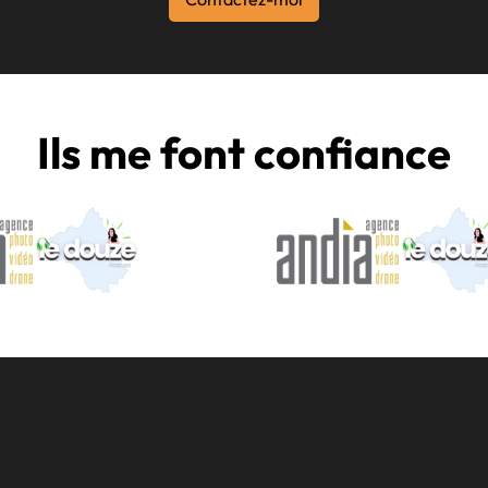
Ils me font confiance