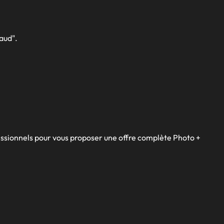
aud".
essionnels pour vous proposer une offre complète Photo +