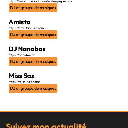
https://www.facebook.com/rodezgospelchoir
DJ et groupe de musiques
Amista
https://amistamusic.com
DJ et groupe de musiques
DJ Nanabox
https://nanobox.fr
DJ et groupe de musiques
Miss Sax
https://miss-sax.com/
DJ et groupe de musiques
Suivez mon actualité