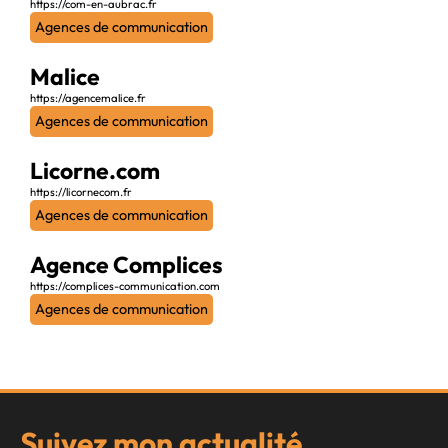
https://com-en-aubrac.fr
Agences de communication
Malice
https://agencemalice.fr
Agences de communication
Licorne.com
https://licornecom.fr
Agences de communication
Agence Complices
https://complices-communication.com
Agences de communication
Suivez mon actualité